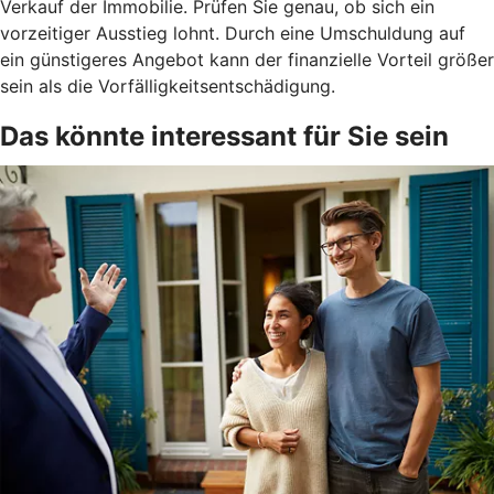
Verkauf der Immobilie. Prüfen Sie genau, ob sich ein
vorzeitiger Ausstieg lohnt. Durch eine Umschuldung auf
ein günstigeres Angebot kann der finanzielle Vorteil größer
sein als die Vorfälligkeitsentschädigung.
Das könnte interessant für Sie sein