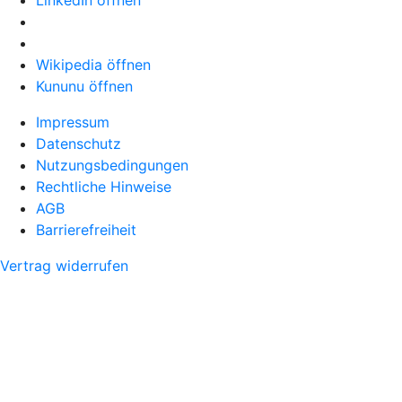
LinkedIn öffnen
Wikipedia öffnen
Kununu öffnen
Impressum
Datenschutz
Nutzungsbedingungen
Rechtliche Hinweise
AGB
Barrierefreiheit
Vertrag widerrufen