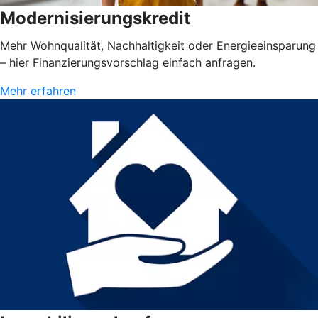
Modernisierungskredit
Mehr Wohnqualität, Nachhaltigkeit oder Energieeinsparung
– hier Finanzierungsvorschlag einfach anfragen.
Mehr erfahren