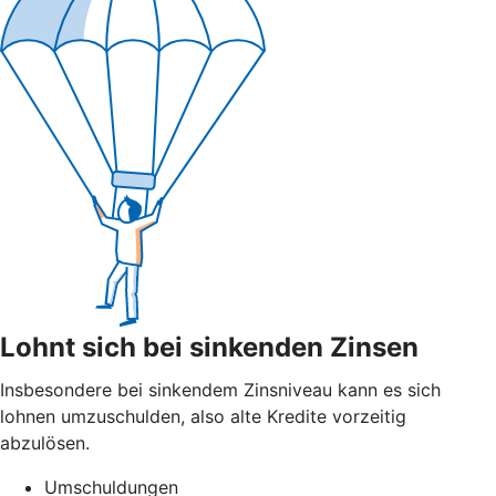
Lohnt sich bei sinkenden Zinsen
Insbesondere bei sinkendem Zinsniveau kann es sich
lohnen umzuschulden, also alte Kredite vorzeitig
abzulösen.
Umschuldungen