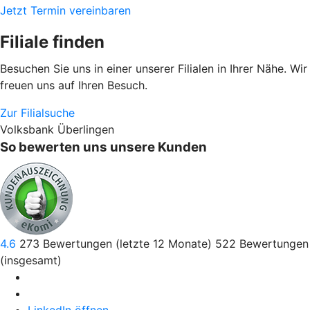
Jetzt Termin vereinbaren
Filiale finden
Besuchen Sie uns in einer unserer Filialen in Ihrer Nähe. Wir
freuen uns auf Ihren Besuch.
Zur Filialsuche
Volksbank Überlingen
So bewerten uns unsere Kunden
4.6
273
Bewertungen (letzte 12 Monate)
522
Bewertungen
(insgesamt)