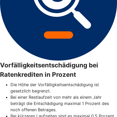
Vorfälligkeitsentschädigung bei
Ratenkrediten in Prozent
Die Höhe der Vorfälligkeitsentschädigung ist
gesetzlich begrenzt.
Bei einer Restlaufzeit von mehr als einem Jahr
beträgt die Entschädigung maximal 1 Prozent des
noch offenen Betrages.
Bei kürzeren Laufzeiten sind es maximal 0,5 Prozent.