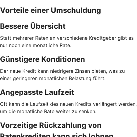
Vorteile einer Umschuldung
Bessere Übersicht
Statt mehrerer Raten an verschiedene Kreditgeber gibt es
nur noch eine monatliche Rate.
Günstigere Konditionen
Der neue Kredit kann niedrigere Zinsen bieten, was zu
einer geringeren monatlichen Belastung führt.
Angepasste Laufzeit
Oft kann die Laufzeit des neuen Kredits verlängert werden,
um die monatliche Rate weiter zu senken.
Vorzeitige Rückzahlung von
Ratenkrediten kann sich lohnen