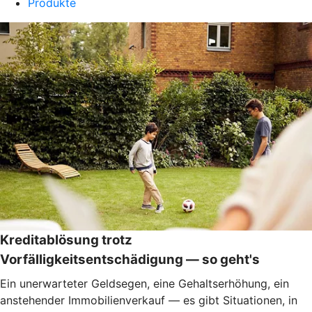
Produkte
Kreditablösung trotz
Vorfälligkeitsentschädigung — so geht's
Ein unerwarteter Geldsegen, eine Gehaltserhöhung, ein
anstehender Immobilienverkauf — es gibt Situationen, in