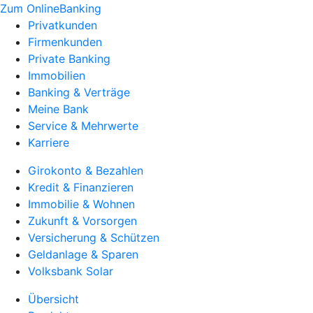
Zum OnlineBanking
Privatkunden
Firmenkunden
Private Banking
Immobilien
Banking & Verträge
Meine Bank
Service & Mehrwerte
Karriere
Girokonto & Bezahlen
Kredit & Finanzieren
Immobilie & Wohnen
Zukunft & Vorsorgen
Versicherung & Schützen
Geldanlage & Sparen
Volksbank Solar
Übersicht