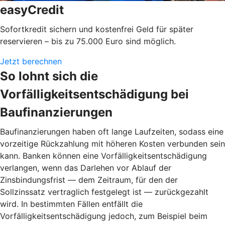
easyCredit
Sofortkredit sichern und kostenfrei Geld für später
reservieren – bis zu 75.000 Euro sind möglich.
Jetzt berechnen
So lohnt sich die
Vorfälligkeitsentschädigung bei
Baufinanzierungen
Baufinanzierungen haben oft lange Laufzeiten, sodass eine
vorzeitige Rückzahlung mit höheren Kosten verbunden sein
kann. Banken können eine Vorfälligkeitsentschädigung
verlangen, wenn das Darlehen vor Ablauf der
Zinsbindungsfrist — dem Zeitraum, für den der
Sollzinssatz vertraglich festgelegt ist — zurückgezahlt
wird. In bestimmten Fällen entfällt die
Vorfälligkeitsentschädigung jedoch, zum Beispiel beim