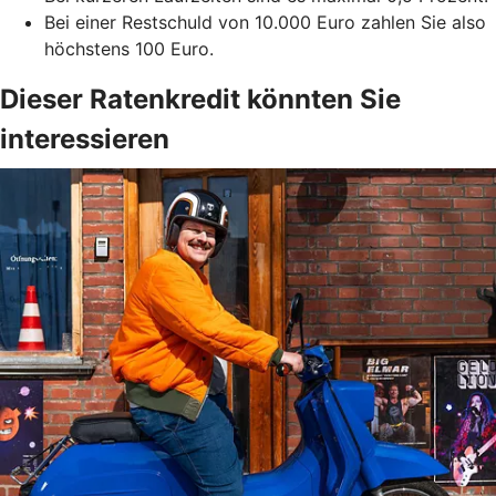
Bei einer Restschuld von 10.000 Euro zahlen Sie also
höchstens 100 Euro.
Dieser Ratenkredit könnten Sie
interessieren