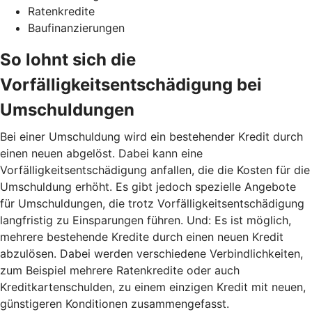
Ratenkredite
Baufinanzierungen
So lohnt sich die
Vorfälligkeitsentschädigung bei
Umschuldungen
Bei einer Umschuldung wird ein bestehender Kredit durch
einen neuen abgelöst. Dabei kann eine
Vorfälligkeitsentschädigung anfallen, die die Kosten für die
Umschuldung erhöht. Es gibt jedoch spezielle Angebote
für Umschuldungen, die trotz Vorfälligkeitsentschädigung
langfristig zu Einsparungen führen. Und: Es ist möglich,
mehrere bestehende Kredite durch einen neuen Kredit
abzulösen. Dabei werden verschiedene Verbindlichkeiten,
zum Beispiel mehrere Ratenkredite oder auch
Kreditkartenschulden, zu einem einzigen Kredit mit neuen,
günstigeren Konditionen zusammengefasst.