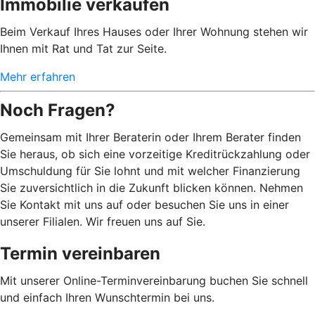
Immobilie verkaufen
Beim Verkauf Ihres Hauses oder Ihrer Wohnung stehen wir
Ihnen mit Rat und Tat zur Seite.
Mehr erfahren
Noch Fragen?
Gemeinsam mit Ihrer Beraterin oder Ihrem Berater finden
Sie heraus, ob sich eine vorzeitige Kreditrückzahlung oder
Umschuldung für Sie lohnt und mit welcher Finanzierung
Sie zuversichtlich in die Zukunft blicken können. Nehmen
Sie Kontakt mit uns auf oder besuchen Sie uns in einer
unserer Filialen. Wir freuen uns auf Sie.
Termin vereinbaren
Mit unserer Online-Terminvereinbarung buchen Sie schnell
und einfach Ihren Wunschtermin bei uns.