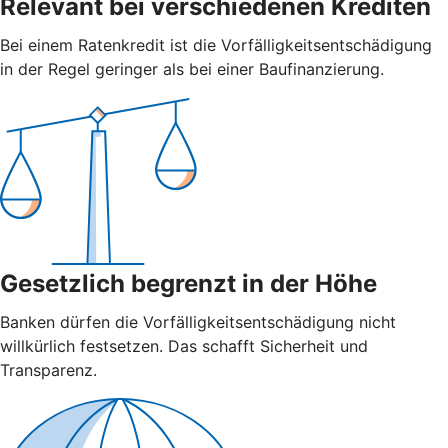
Relevant bei verschiedenen Krediten
Bei einem Ratenkredit ist die Vorfälligkeitsentschädigung
in der Regel geringer als bei einer Baufinanzierung.
Gesetzlich begrenzt in der Höhe
Banken dürfen die Vorfälligkeitsentschädigung nicht
willkürlich festsetzen. Das schafft Sicherheit und
Transparenz.