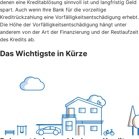
denen eine Kreditablösung sinnvoll ist und langfristig Geld
spart. Auch wenn Ihre Bank für die vorzeitige
Kreditrückzahlung eine Vorfälligkeitsentschädigung erhebt.
Die Höhe der Vorfälligkeitsentschädigung hängt unter
anderem von der Art der Finanzierung und der Restlaufzeit
des Kredits ab.
Das Wichtigste in Kürze