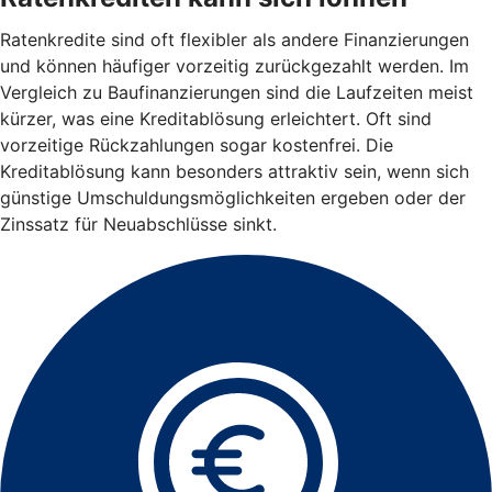
Ratenkredite sind oft flexibler als andere Finanzierungen
und können häufiger vorzeitig zurückgezahlt werden. Im
Vergleich zu Baufinanzierungen sind die Laufzeiten meist
kürzer, was eine Kreditablösung erleichtert. Oft sind
vorzeitige Rückzahlungen sogar kostenfrei. Die
Kreditablösung kann besonders attraktiv sein, wenn sich
günstige Umschuldungsmöglichkeiten ergeben oder der
Zinssatz für Neuabschlüsse sinkt.