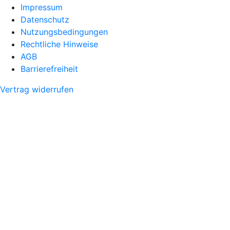
Impressum
Datenschutz
Nutzungsbedingungen
Rechtliche Hinweise
AGB
Barrierefreiheit
Vertrag widerrufen