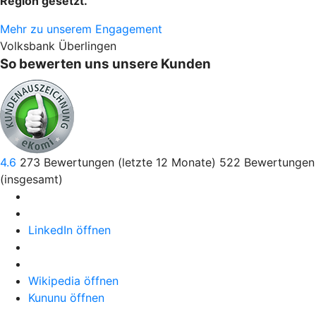
Region gesetzt.
Mehr zu unserem Engagement
Volksbank Überlingen
So bewerten uns unsere Kunden
4.6
273
Bewertungen (letzte 12 Monate)
522
Bewertungen
(insgesamt)
LinkedIn öffnen
Wikipedia öffnen
Kununu öffnen