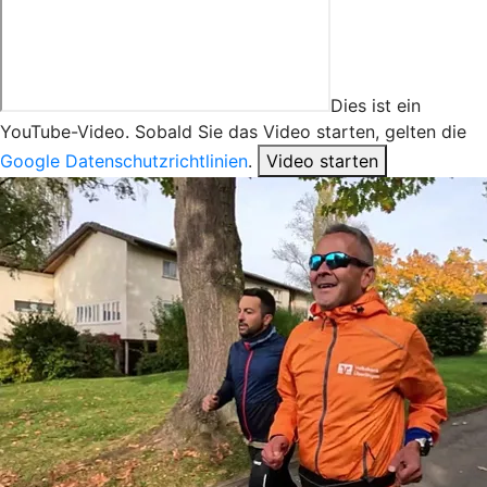
Dies ist ein
YouTube-Video. Sobald Sie das Video starten, gelten die
Google Datenschutzrichtlinien
.
Video starten