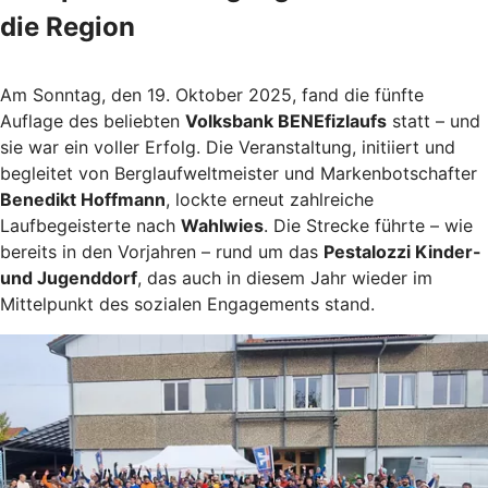
die Region
Am Sonntag, den 19. Oktober 2025, fand die fünfte
Auflage des beliebten
Volksbank BENEfizlaufs
statt – und
sie war ein voller Erfolg. Die Veranstaltung, initiiert und
begleitet von Berglaufweltmeister und Markenbotschafter
Benedikt Hoffmann
, lockte erneut zahlreiche
Laufbegeisterte nach
Wahlwies
. Die Strecke führte – wie
bereits in den Vorjahren – rund um das
Pestalozzi Kinder-
und Jugenddorf
, das auch in diesem Jahr wieder im
Mittelpunkt des sozialen Engagements stand.