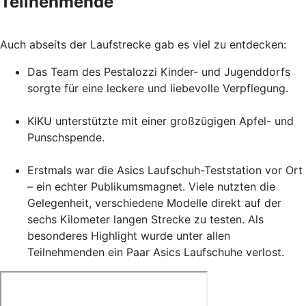
Teilnehmende
Auch abseits der Laufstrecke gab es viel zu entdecken:
Das Team des Pestalozzi Kinder- und Jugenddorfs
sorgte für eine leckere und liebevolle Verpflegung.
KIKU unterstützte mit einer großzügigen Apfel- und
Punschspende.
Erstmals war die Asics Laufschuh-Teststation vor Ort
– ein echter Publikumsmagnet. Viele nutzten die
Gelegenheit, verschiedene Modelle direkt auf der
sechs Kilometer langen Strecke zu testen. Als
besonderes Highlight wurde unter allen
Teilnehmenden ein Paar Asics Laufschuhe verlost.