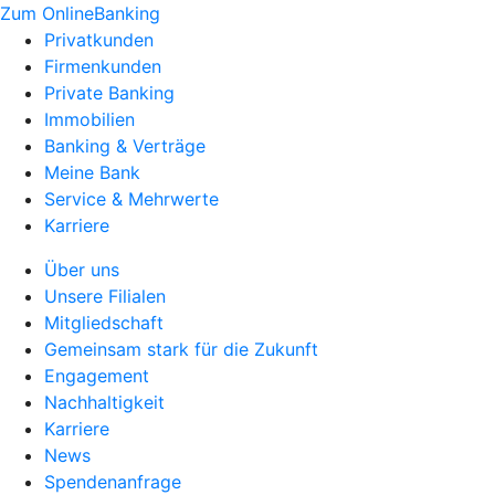
Zum OnlineBanking
Privatkunden
Firmenkunden
Private Banking
Immobilien
Banking & Verträge
Meine Bank
Service & Mehrwerte
Karriere
Über uns
Unsere Filialen
Mitgliedschaft
Gemeinsam stark für die Zukunft
Engagement
Nachhaltigkeit
Karriere
News
Spendenanfrage