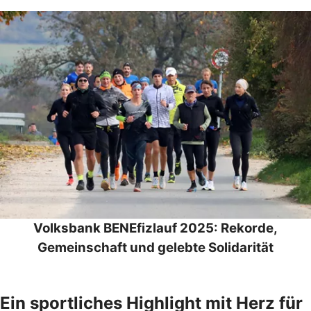
Volksbank BENEfizlauf 2025: Rekorde,
Gemeinschaft und gelebte Solidarität
Ein sportliches Highlight mit Herz für