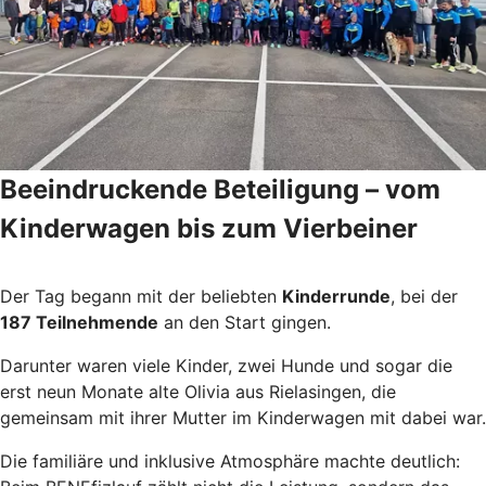
Beeindruckende Beteiligung – vom
Kinderwagen bis zum Vierbeiner
Der Tag begann mit der beliebten
Kinderrunde
, bei der
187 Teilnehmende
an den Start gingen.
Darunter waren viele Kinder, zwei Hunde und sogar die
erst neun Monate alte Olivia aus Rielasingen, die
gemeinsam mit ihrer Mutter im Kinderwagen mit dabei war.
Die familiäre und inklusive Atmosphäre machte deutlich: