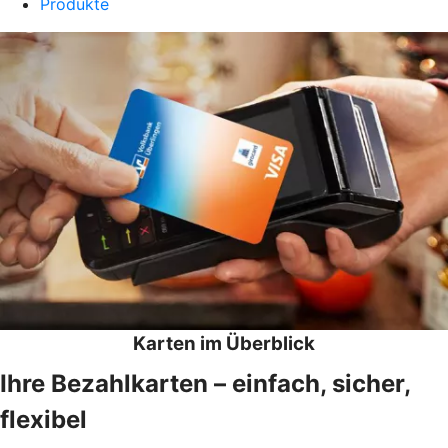
Produkte
Karten im Überblick
Ihre Bezahlkarten – einfach, sicher,
flexibel