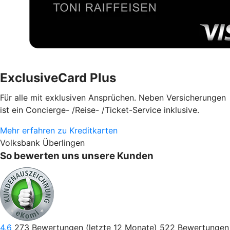
ExclusiveCard Plus
Für alle mit exklusiven Ansprüchen. Neben Versicherungen
ist ein Concierge- /Reise- /Ticket-Service inklusive.
Mehr erfahren zu Kreditkarten
Volksbank Überlingen
So bewerten uns unsere Kunden
4.6
273
Bewertungen (letzte 12 Monate)
522
Bewertungen