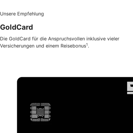
Unsere Empfehlung
GoldCard
Die GoldCard für die Anspruchsvollen inklusive vieler
1
Versicherungen und einem Reisebonus
.