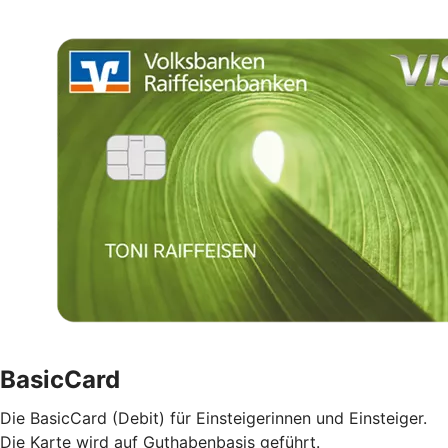
BasicCard
Die BasicCard (Debit) für Einsteigerinnen und Einsteiger.
Die Karte wird auf Guthabenbasis geführt.