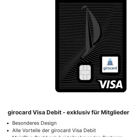
girocard Visa Debit - exklusiv für Mitglieder
Besonderes Design
Alle Vorteile der girocard Visa Debit