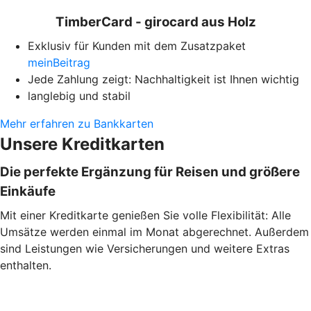
TimberCard - girocard aus Holz
Exklusiv für Kunden mit dem Zusatzpaket
meinBeitrag
Jede Zahlung zeigt: Nachhaltigkeit ist Ihnen wichtig
langlebig und stabil
Mehr erfahren zu Bankkarten
Unsere Kreditkarten
Die perfekte Ergänzung für Reisen und größere
Einkäufe
Mit einer Kreditkarte genießen Sie volle Flexibilität: Alle
Umsätze werden einmal im Monat abgerechnet. Außerdem
sind Leistungen wie Versicherungen und weitere Extras
enthalten.