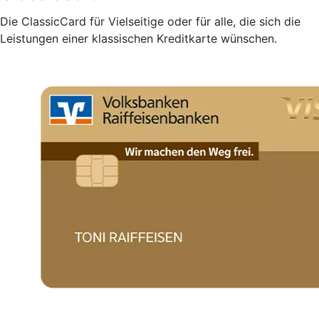
Die ClassicCard für Vielseitige oder für alle, die sich die
Leistungen einer klassischen Kreditkarte wünschen.