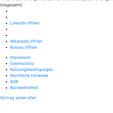
(insgesamt)
LinkedIn öffnen
Wikipedia öffnen
Kununu öffnen
Impressum
Datenschutz
Nutzungsbedingungen
Rechtliche Hinweise
AGB
Barrierefreiheit
Vertrag widerrufen