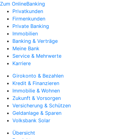
Zum OnlineBanking
Privatkunden
Firmenkunden
Private Banking
Immobilien
Banking & Verträge
Meine Bank
Service & Mehrwerte
Karriere
Girokonto & Bezahlen
Kredit & Finanzieren
Immobilie & Wohnen
Zukunft & Vorsorgen
Versicherung & Schützen
Geldanlage & Sparen
Volksbank Solar
Übersicht