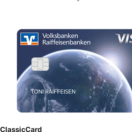
ClassicCard