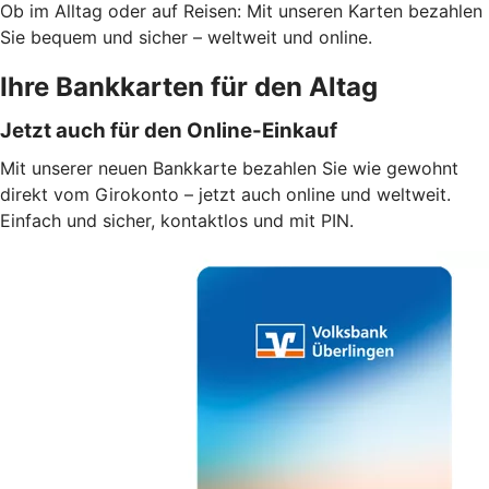
Ob im Alltag oder auf Reisen: Mit unseren Karten bezahlen
Sie bequem und sicher – weltweit und online.
Ihre Bankkarten für den Altag
Jetzt auch für den Online-Einkauf
Mit unserer neuen Bankkarte bezahlen Sie wie gewohnt
direkt vom Girokonto – jetzt auch online und weltweit.
Einfach und sicher, kontaktlos und mit PIN.