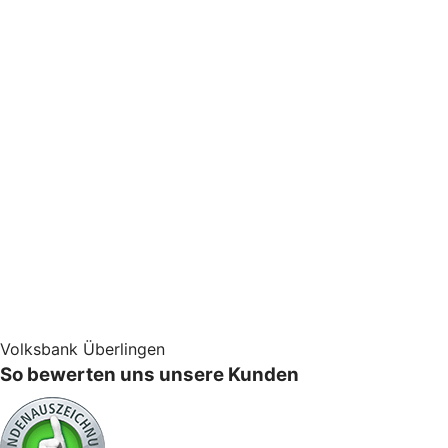
Volksbank Überlingen
So bewerten uns unsere Kunden