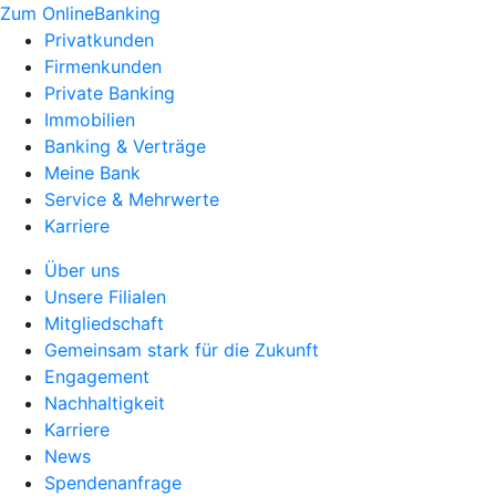
Zum OnlineBanking
Privatkunden
Firmenkunden
Private Banking
Immobilien
Banking & Verträge
Meine Bank
Service & Mehrwerte
Karriere
Über uns
Unsere Filialen
Mitgliedschaft
Gemeinsam stark für die Zukunft
Engagement
Nachhaltigkeit
Karriere
News
Spendenanfrage