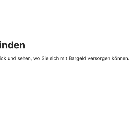
finden
lick und sehen, wo Sie sich mit Bargeld versorgen können.