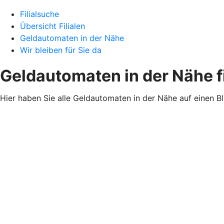
Filialsuche
Übersicht Filialen
Geldautomaten in der Nähe
Wir bleiben für Sie da
Geldautomaten in der Nähe 
Hier haben Sie alle Geldautomaten in der Nähe auf einen B