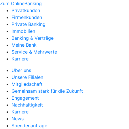
Zum OnlineBanking
Privatkunden
Firmenkunden
Private Banking
Immobilien
Banking & Verträge
Meine Bank
Service & Mehrwerte
Karriere
Über uns
Unsere Filialen
Mitgliedschaft
Gemeinsam stark für die Zukunft
Engagement
Nachhaltigkeit
Karriere
News
Spendenanfrage