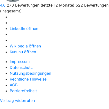
4.6
273
Bewertungen (letzte 12 Monate)
522
Bewertungen
(insgesamt)
LinkedIn öffnen
Wikipedia öffnen
Kununu öffnen
Impressum
Datenschutz
Nutzungsbedingungen
Rechtliche Hinweise
AGB
Barrierefreiheit
Vertrag widerrufen