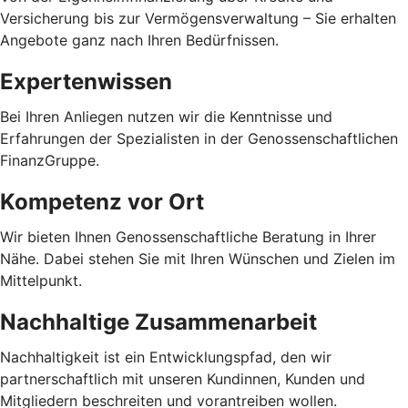
Versicherung bis zur Vermögensverwaltung – Sie erhalten
Angebote ganz nach Ihren Bedürfnissen.
Expertenwissen
Bei Ihren Anliegen nutzen wir die Kenntnisse und
Erfahrungen der Spezialisten in der Genossenschaftlichen
FinanzGruppe.
Kompetenz vor Ort
Wir bieten Ihnen Genossenschaftliche Beratung in Ihrer
Nähe. Dabei stehen Sie mit Ihren Wünschen und Zielen im
Mittelpunkt.
Nachhaltige Zusammenarbeit
Nachhaltigkeit ist ein Entwicklungspfad, den wir
partnerschaftlich mit unseren Kundinnen, Kunden und
Mitgliedern beschreiten und vorantreiben wollen.