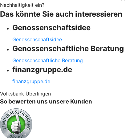
Nachhaltigkeit ein?
Das könnte Sie auch interessieren
Genossenschaftsidee
Genossenschaftsidee
Genossenschaftliche Beratung
Genossenschaftliche Beratung
finanzgruppe.de
finanzgruppe.de
Volksbank Überlingen
So bewerten uns unsere Kunden