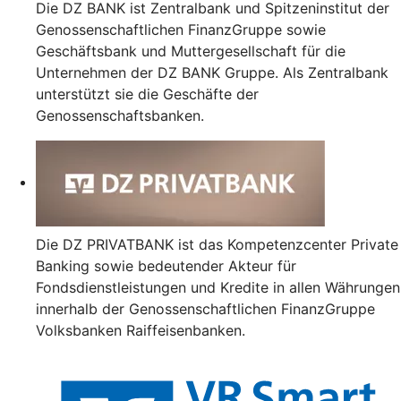
Die DZ BANK ist Zentralbank und Spitzeninstitut der
Genossenschaftlichen FinanzGruppe sowie
Geschäftsbank und Muttergesellschaft für die
Unternehmen der DZ BANK Gruppe. Als Zentralbank
unterstützt sie die Geschäfte der
Genossenschaftsbanken.
Die DZ PRIVATBANK ist das Kompetenzcenter Private
Banking sowie bedeutender Akteur für
Fondsdienstleistungen und Kredite in allen Währungen
innerhalb der Genossenschaftlichen FinanzGruppe
Volksbanken Raiffeisenbanken.