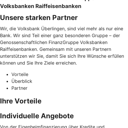
Volksbanken Raiffeisenbanken
Unsere starken Partner
Wir, die Volksbank Überlingen, sind viel mehr als nur eine
Bank. Wir sind Teil einer ganz besonderen Gruppe – der
Genossenschaftlichen FinanzGruppe Volksbanken
Raiffeisenbanken. Gemeinsam mit unseren Partnern
unterstützen wir Sie, damit Sie sich Ihre Wünsche erfüllen
können und Sie Ihre Ziele erreichen.
Vorteile
Überblick
Partner
Ihre Vorteile
Individuelle Angebote
Von der Eigenheimfinanzierung über Kredite und