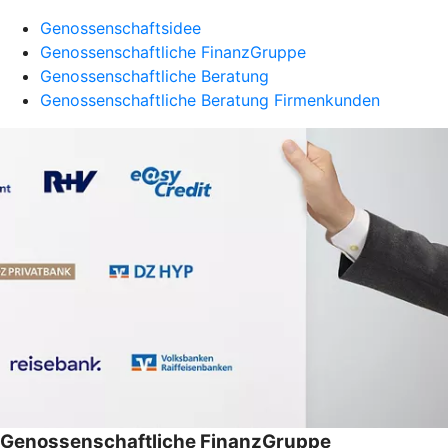
Genossenschaftsidee
Genossenschaftliche FinanzGruppe
Genossenschaftliche Beratung
Genossenschaftliche Beratung Firmenkunden
Genossenschaftliche FinanzGruppe