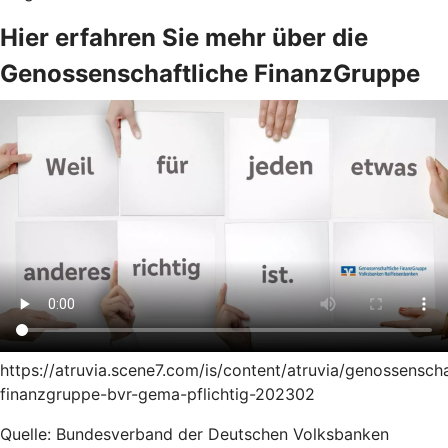
Hier erfahren Sie mehr über die
Genossenschaftliche FinanzGruppe
https://atruvia.scene7.com/is/content/atruvia/genossenscha
finanzgruppe-bvr-gema-pflichtig-202302
Quelle: Bundesverband der Deutschen Volksbanken