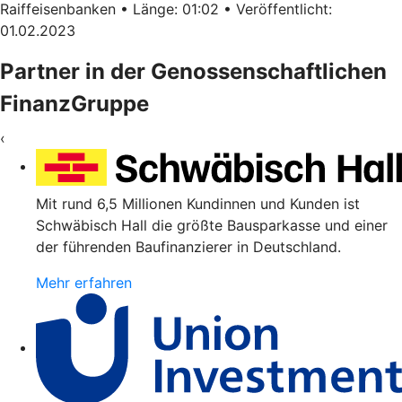
Raiffeisenbanken • Länge: 01:02 • Veröffentlicht:
01.02.2023
Partner in der Genossenschaftlichen
FinanzGruppe
‹
Mit rund 6,5 Millionen Kundinnen und Kunden ist
Schwäbisch Hall die größte Bausparkasse und einer
der führenden Baufinanzierer in Deutschland.
Mehr erfahren