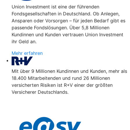
Union Investment ist eine der führenden
Fondsgesellschaften in Deutschland. Ob Anlegen,
Ansparen oder Vorsorgen – für jeden Bedarf gibt es
passende Fondslösungen. Über 5,8 Millionen
Kundinnen und Kunden vertrauen Union Investment
ihr Geld an.
Mehr erfahren
Mit über 9 Millionen Kundinnen und Kunden, mehr als
18.400 Mitarbeitenden und rund 26 Millionen
versicherten Risiken ist R+V einer der größten
Versicherer Deutschlands.