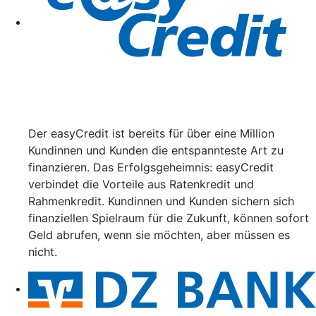
Der easyCredit ist bereits für über eine Million
Kundinnen und Kunden die entspannteste Art zu
finanzieren. Das Erfolgsgeheimnis: easyCredit
verbindet die Vorteile aus Ratenkredit und
Rahmenkredit. Kundinnen und Kunden sichern sich
finanziellen Spielraum für die Zukunft, können sofort
Geld abrufen, wenn sie möchten, aber müssen es
nicht.