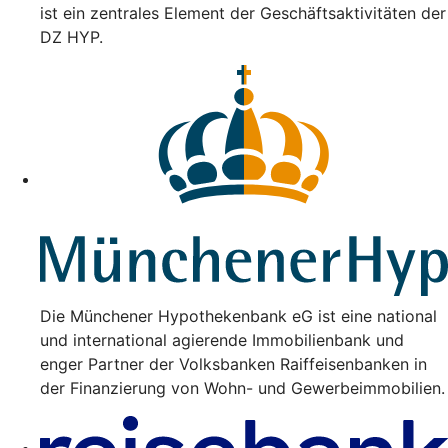
ist ein zentrales Element der Geschäftsaktivitäten der
DZ HYP.
Die Münchener Hypothekenbank eG ist eine national
und international agierende Immobilienbank und
enger Partner der Volksbanken Raiffeisenbanken in
der Finanzierung von Wohn- und Gewerbeimmobilien.