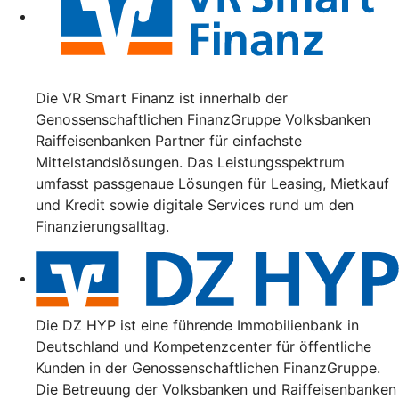
Die VR Smart Finanz ist innerhalb der
Genossenschaftlichen FinanzGruppe Volksbanken
Raiffeisenbanken Partner für einfachste
Mittelstandslösungen. Das Leistungsspektrum
umfasst passgenaue Lösungen für Leasing, Mietkauf
und Kredit sowie digitale Services rund um den
Finanzierungsalltag.
Die DZ HYP ist eine führende Immobilienbank in
Deutschland und Kompetenzcenter für öffentliche
Kunden in der Genossenschaftlichen FinanzGruppe.
Die Betreuung der Volksbanken und Raiffeisenbanken