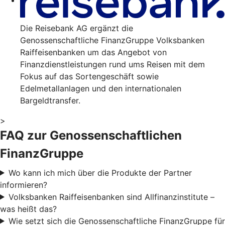
Die Reisebank AG ergänzt die
Genossenschaftliche FinanzGruppe Volksbanken
Raiffeisenbanken um das Angebot von
Finanzdienstleistungen rund ums Reisen mit dem
Fokus auf das Sortengeschäft sowie
Edelmetallanlagen und den internationalen
Bargeldtransfer.
>
FAQ zur Genossenschaftlichen
FinanzGruppe
Wo kann ich mich über die Produkte der Partner
informieren?
Volksbanken Raiffeisenbanken sind Allfinanzinstitute –
was heißt das?
Wie setzt sich die Genossenschaftliche FinanzGruppe für