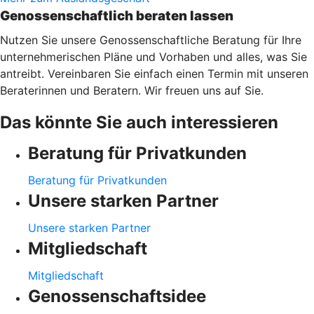
Genossenschaftlich beraten lassen
Nutzen Sie unsere Genossenschaftliche Beratung für Ihre
unternehmerischen Pläne und Vorhaben und alles, was Sie
antreibt. Vereinbaren Sie einfach einen Termin mit unseren
Beraterinnen und Beratern. Wir freuen uns auf Sie.
Das könnte Sie auch interessieren
Beratung für Privatkunden
Beratung für Privatkunden
Unsere starken Partner
Unsere starken Partner
Mitgliedschaft
Mitgliedschaft
Genossenschaftsidee