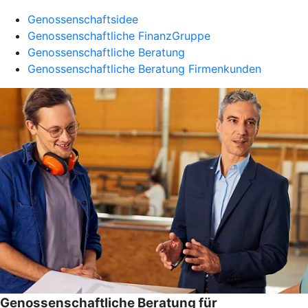
Genossenschaftsidee
Genossenschaftliche FinanzGruppe
Genossenschaftliche Beratung
Genossenschaftliche Beratung Firmenkunden
Genossenschaftliche Beratung für