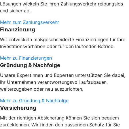
Lösungen wickeln Sie Ihren Zahlungsverkehr reibungslos
und sicher ab.
Mehr zum Zahlungsverkehr
Finanzierung
Wir entwickeln maßgeschneiderte Finanzierungen für Ihre
Investitionsvorhaben oder
für den laufenden Betrieb.
Mehr zu Finanzierungen
Gründung & Nachfolge
Unsere Expertinnen und Experten unterstützen Sie dabei,
Ihr Unternehmen verantwortungsvoll aufzubauen,
weiterzugeben oder neu auszurichten.
Mehr zu Gründung & Nachfolge
Versicherung
Mit der richtigen Absicherung können Sie sich bequem
zurücklehnen. Wir finden den passenden Schutz für Sie