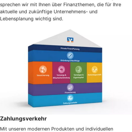
sprechen wir mit Ihnen über Finanzthemen, die für Ihre
aktuelle und zukünftige Unternehmens- und
Lebensplanung wichtig sind.
Zahlungsverkehr
Mit unseren modernen Produkten und individuellen