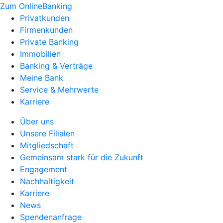
Zum OnlineBanking
Privatkunden
Firmenkunden
Private Banking
Immobilien
Banking & Verträge
Meine Bank
Service & Mehrwerte
Karriere
Über uns
Unsere Filialen
Mitgliedschaft
Gemeinsam stark für die Zukunft
Engagement
Nachhaltigkeit
Karriere
News
Spendenanfrage