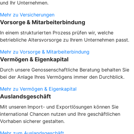
und Ihr Unternehmen.
Mehr zu Versicherungen
Vorsorge & Mitarbeiterbindung
In einem strukturierten Prozess prüfen wir, welche
betriebliche Altersvorsorge zu Ihrem Unternehmen passt.
Mehr zu Vorsorge & Mitarbeiterbindung
Vermögen & Eigenkapital
Durch unsere Genossenschaftliche Beratung behalten Sie
bei der Anlage Ihres Vermögens immer den Durchblick.
Mehr zu Vermögen & Eigenkapital
Auslandsgeschäft
Mit unseren
Import- und Exportlösungen können Sie
international Chancen nutzen und Ihre geschäftlichen
Vorhaben sicherer gestalten.
Mehr zum Auslandsgeschäft