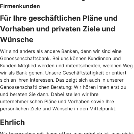
Firmenkunden
Für Ihre geschäftlichen Pläne und
Vorhaben und privaten Ziele und
Wünsche
Wir sind anders als andere Banken, denn wir sind eine
Genossenschaftsbank. Bei uns können Kundinnen und
Kunden Mitglied werden und mitentscheiden, welchen Weg
wir als Bank gehen. Unsere Geschäftstätigkeit orientiert
sich an ihren Interessen. Das zeigt sich auch in unserer
Genossenschaftlichen Beratung: Wir hören Ihnen erst zu
und beraten Sie dann. Dabei stellen wir Ihre
unternehmerischen Pläne und Vorhaben sowie Ihre
persönlichen Ziele und Wünsche in den Mittelpunkt.
Ehrlich
Wir besprechen mit Ihnen offen, was möglich ist, was nicht