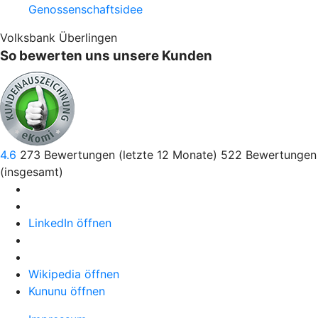
Genossenschaftsidee
Volksbank Überlingen
So bewerten uns unsere Kunden
4.6
273
Bewertungen (letzte 12 Monate)
522
Bewertungen
(insgesamt)
LinkedIn öffnen
Wikipedia öffnen
Kununu öffnen