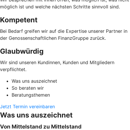
möglich ist und welche nächsten Schritte sinnvoll sind.
Kompetent
Bei Bedarf greifen wir auf die Expertise unserer Partner in
der Genossenschaftlichen FinanzGruppe zurück.
Glaubwürdig
Wir sind unseren Kundinnen, Kunden und Mitgliedern
verpflichtet.
Was uns auszeichnet
So beraten wir
Beratungsthemen
Jetzt Termin vereinbaren
Was uns auszeichnet
Von Mittelstand zu Mittelstand