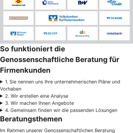
So funktioniert die
Genossenschaftliche Beratung für
Firmenkunden
1. Sie nennen uns Ihre unternehmerischen Pläne und
Vorhaben
2. Wir erstellen eine Analyse
3. Wir machen Ihnen Angebote
4. Gemeinsam finden wir die passenden Lösungen
Beratungsthemen
Im Rahmen unserer Genossenschaftlichen Beratung