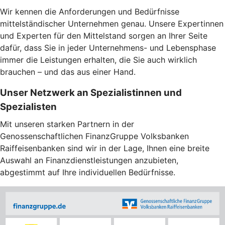
Wir kennen die Anforderungen und Bedürfnisse
mittelständischer Unternehmen genau. Unsere Expertinnen
und Experten für den Mittelstand sorgen an Ihrer Seite
dafür, dass Sie in jeder Unternehmens- und Lebensphase
immer die Leistungen erhalten, die Sie auch wirklich
brauchen – und das aus einer Hand.
Unser Netzwerk an Spezialistinnen und
Spezialisten
Mit unseren starken Partnern in der
Genossenschaftlichen FinanzGruppe Volksbanken
Raiffeisenbanken sind wir in der Lage, Ihnen eine breite
Auswahl an Finanzdienstleistungen anzubieten,
abgestimmt auf Ihre individuellen Bedürfnisse.