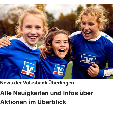
News der Volksbank Überlingen
Alle Neuigkeiten und Infos über
Aktionen im Überblick