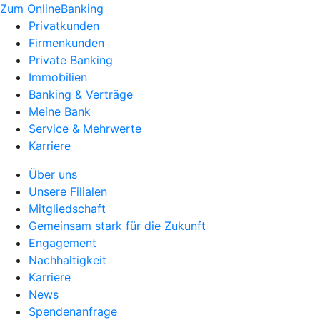
Zum OnlineBanking
Privatkunden
Firmenkunden
Private Banking
Immobilien
Banking & Verträge
Meine Bank
Service & Mehrwerte
Karriere
Über uns
Unsere Filialen
Mitgliedschaft
Gemeinsam stark für die Zukunft
Engagement
Nachhaltigkeit
Karriere
News
Spendenanfrage