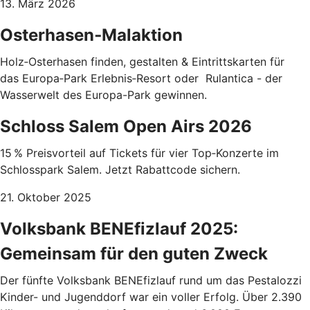
13. März 2026
Osterhasen‑Malaktion
Holz‑Osterhasen finden, gestalten & Eintrittskarten für
das Europa‑Park Erlebnis‑Resort oder Rulantica - der
Wasserwelt des Europa-Park gewinnen.
Schloss Salem Open Airs 2026
15 % Preisvorteil auf Tickets für vier Top‑Konzerte im
Schlosspark Salem. Jetzt Rabattcode sichern.
21. Oktober 2025
Volksbank BENEfizlauf 2025:
Gemeinsam für den guten Zweck
Der fünfte Volksbank BENEfizlauf rund um das Pestalozzi
Kinder- und Jugenddorf war ein voller Erfolg. Über 2.390