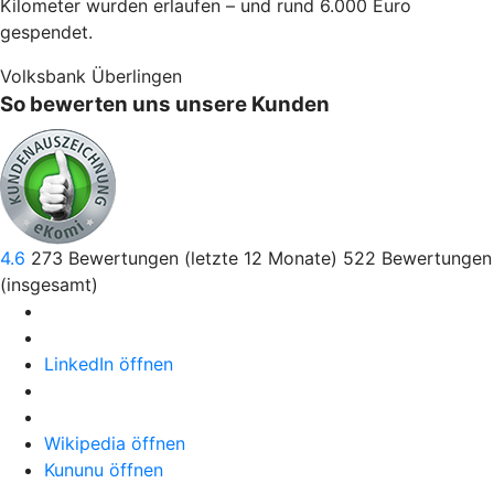
Kilometer wurden erlaufen – und rund 6.000 Euro
gespendet.
Volksbank Überlingen
So bewerten uns unsere Kunden
4.6
273
Bewertungen (letzte 12 Monate)
522
Bewertungen
(insgesamt)
LinkedIn öffnen
Wikipedia öffnen
Kununu öffnen