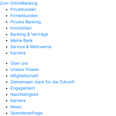
Zum OnlineBanking
Privatkunden
Firmenkunden
Private Banking
Immobilien
Banking & Verträge
Meine Bank
Service & Mehrwerte
Karriere
Über uns
Unsere Filialen
Mitgliedschaft
Gemeinsam stark für die Zukunft
Engagement
Nachhaltigkeit
Karriere
News
Spendenanfrage