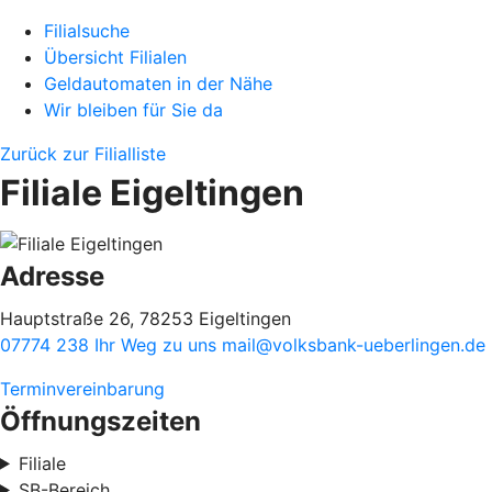
Filialsuche
Übersicht Filialen
Geldautomaten in der Nähe
Wir bleiben für Sie da
Zurück zur Filialliste
Filiale Eigeltingen
Adresse
Hauptstraße 26, 78253 Eigeltingen
07774 238
Ihr Weg zu uns
mail@volksbank-ueberlingen.de
Terminvereinbarung
Öffnungszeiten
Filiale
SB-Bereich