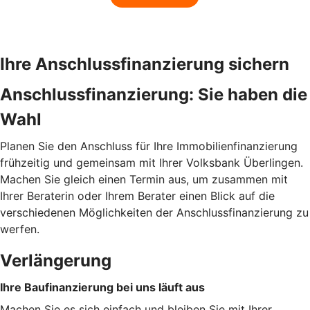
Ihre Anschlussfinanzierung sichern
Anschlussfinanzierung: Sie haben die
Wahl
Planen Sie den Anschluss für Ihre Immobilienfinanzierung
frühzeitig und gemeinsam mit Ihrer Volksbank Überlingen.
Machen Sie gleich einen Termin aus, um zusammen mit
Ihrer Beraterin oder Ihrem Berater einen Blick auf die
verschiedenen Möglichkeiten der Anschlussfinanzierung zu
werfen.
Verlängerung
Ihre Baufinanzierung bei uns läuft aus
Machen Sie es sich einfach und bleiben Sie mit Ihrer