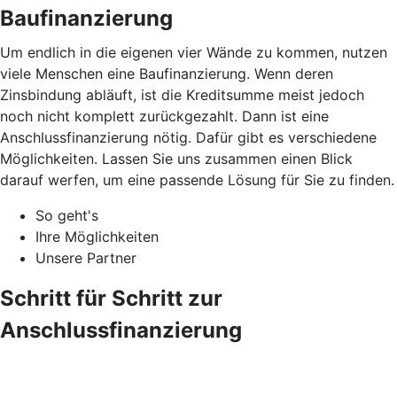
Baufinanzierung
Um endlich in die eigenen vier Wände zu kommen, nutzen
viele Menschen eine Baufinanzierung. Wenn deren
Zinsbindung abläuft, ist die Kreditsumme meist jedoch
noch nicht komplett zurückgezahlt. Dann ist eine
Anschlussfinanzierung nötig. Dafür gibt es verschiedene
Möglichkeiten. Lassen Sie uns zusammen einen Blick
darauf werfen, um eine passende Lösung für Sie zu finden.
So geht's
Ihre Möglichkeiten
Unsere Partner
Schritt für Schritt zur
Anschlussfinanzierung