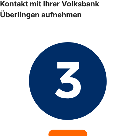
Kontakt mit Ihrer Volksbank
Überlingen aufnehmen