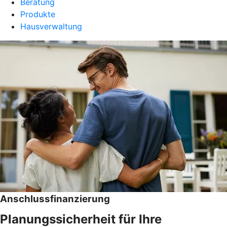
Beratung
Produkte
Hausverwaltung
Anschlussfinanzierung
Planungssicherheit für Ihre