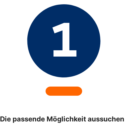
Die passende Möglichkeit aussuchen