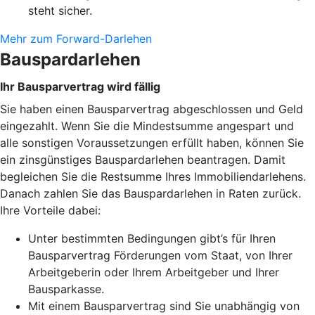
steht sicher.
Mehr zum Forward-Darlehen
Bauspardarlehen
Ihr Bausparvertrag wird fällig
Sie haben einen Bausparvertrag abgeschlossen und Geld
eingezahlt. Wenn Sie die Mindestsumme angespart und
alle sonstigen Voraussetzungen erfüllt haben, können Sie
ein zinsgünstiges Bauspardarlehen beantragen. Damit
begleichen Sie die Restsumme Ihres Immobiliendarlehens.
Danach zahlen Sie das Bauspardarlehen in Raten zurück.
Ihre Vorteile dabei:
Unter bestimmten Bedingungen gibt’s für Ihren
Bausparvertrag Förderungen vom Staat, von Ihrer
Arbeitgeberin oder Ihrem Arbeitgeber und Ihrer
Bausparkasse.
Mit einem Bausparvertrag sind Sie unabhängig von