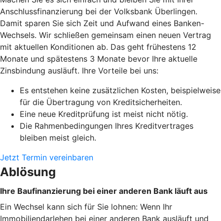
Anschlussfinanzierung bei der Volksbank Überlingen.
Damit sparen Sie sich Zeit und Aufwand eines Banken-
Wechsels. Wir schließen gemeinsam einen neuen Vertrag
mit aktuellen Konditionen ab. Das geht frühestens 12
Monate und spätestens 3 Monate bevor Ihre aktuelle
Zinsbindung ausläuft. Ihre Vorteile bei uns:
Es entstehen keine zusätzlichen Kosten, beispielweise
für die Übertragung von Kreditsicherheiten.
Eine neue Kreditprüfung ist meist nicht nötig.
Die Rahmenbedingungen Ihres Kreditvertrages
bleiben meist gleich.
Jetzt Termin vereinbaren
Ablösung
Ihre Baufinanzierung bei einer anderen Bank läuft aus
Ein Wechsel kann sich für Sie lohnen: Wenn Ihr
Immobiliendarlehen bei einer anderen Bank ausläuft und