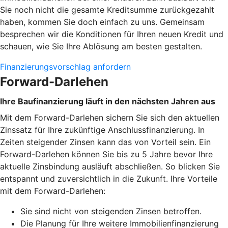
Sie noch nicht die gesamte Kreditsumme zurückgezahlt
haben, kommen Sie doch einfach zu uns. Gemeinsam
besprechen wir die Konditionen für Ihren neuen Kredit und
schauen, wie Sie Ihre Ablösung am besten gestalten.
Finanzierungsvorschlag anfordern
Forward-Darlehen
Ihre Baufinanzierung läuft in den nächsten Jahren aus
Mit dem Forward-Darlehen sichern Sie sich den aktuellen
Zinssatz für Ihre zukünftige Anschlussfinanzierung. In
Zeiten steigender Zinsen kann das von Vorteil sein. Ein
Forward-Darlehen können Sie bis zu 5 Jahre bevor Ihre
aktuelle Zinsbindung ausläuft abschließen. So blicken Sie
entspannt und zuversichtlich in die Zukunft. Ihre Vorteile
mit dem Forward-Darlehen:
Sie sind nicht von steigenden Zinsen betroffen.
Die Planung für Ihre weitere Immobilienfinanzierung