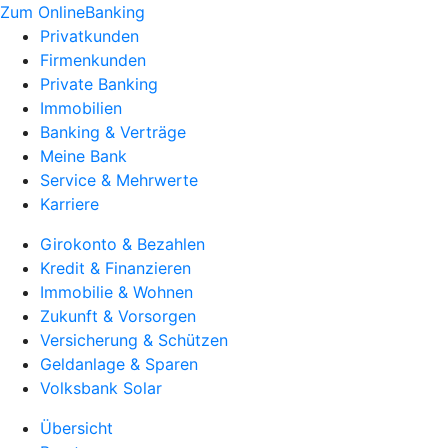
Zum OnlineBanking
Privatkunden
Firmenkunden
Private Banking
Immobilien
Banking & Verträge
Meine Bank
Service & Mehrwerte
Karriere
Girokonto & Bezahlen
Kredit & Finanzieren
Immobilie & Wohnen
Zukunft & Vorsorgen
Versicherung & Schützen
Geldanlage & Sparen
Volksbank Solar
Übersicht