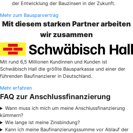
der Entwicklung der Bauzinsen in der Zukunft.
Mehr zum Bausparvertrag
Mit diesem starken Partner arbeiten
wir zusammen
Mit rund 6,5 Millionen Kundinnen und Kunden ist
Schwäbisch Hall die größte Bausparkasse und einer der
führenden Baufinanzierer in Deutschland.
Mehr erfahren
FAQ zur Anschlussfinanzierung
Wann muss ich mich um meine Anschlussfinanzierung
kümmern?
Wie lange ist meine Zinsbindung?
Kann ich meine Baufinanzierungssumme vor Ablauf der