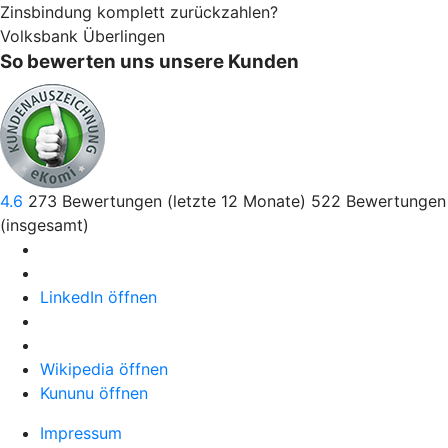
Zinsbindung komplett zurückzahlen?
Volksbank Überlingen
So bewerten uns unsere Kunden
4.6
273
Bewertungen (letzte 12 Monate)
522
Bewertungen
(insgesamt)
LinkedIn öffnen
Wikipedia öffnen
Kununu öffnen
Impressum